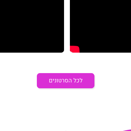
לכל הסרטונים