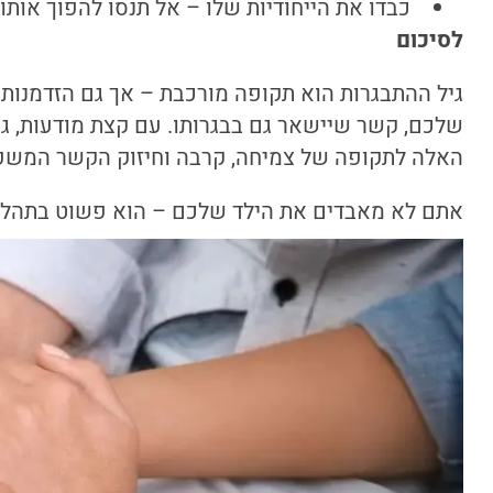
כבדו את הייחודיות שלו – אל תנסו להפוך אותו 
לסיכום
גיל ההתבגרות הוא תקופה מורכבת – אך גם הזדמנות.
שלכם, קשר שיישאר גם בבגרותו. עם קצת מודעות, 
האלה לתקופה של צמיחה, קרבה וחיזוק הקשר המשפ
אתם לא מאבדים את הילד שלכם – הוא פשוט בתהליך