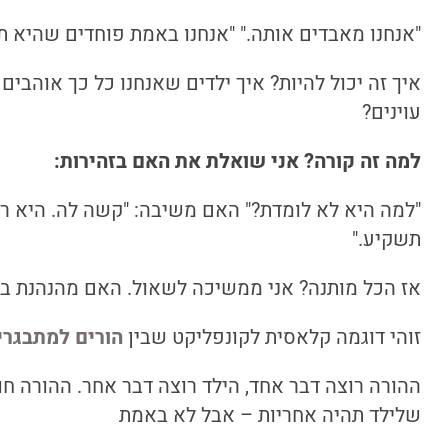
"אנחנו מאבדים אותה." "אנחנו באמת פוחדים שהיא תק
איך זה יכול להיות? איך ילדים שאנחנו כל כך אוהבים
עוינים?
למה זה קורה? אני שואלת את האם בזהירות:
"למה היא לא לומדת?" האם משיבה: "קשה לה. היא רו
תשקיע."
אז הכל מותנה? אני ממשיכה לשאול. האם מהנהנת בעצב
זוהי דוגמה קלאסית לקונפליקט שבין
הורים למתבגרי
ההורה רוצה דבר אחד, הילד רוצה דבר אחר. ההורה חו
שלילד תהיה אחריות – אבל לא באמת