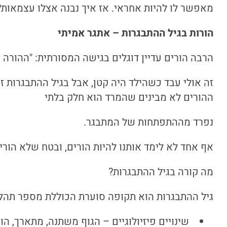
מאפשר לו להיות אחראי. אז איך נבנה אצלו עצמאות?
הורות בגיל ההתבגרות – אתגר אמיתי
הרבה הורים עדיין דוגלים בגישה המסורתית: "ההורה י
זה אולי עבד כשהילד היה קטן, אבל בגיל ההתבגרות ז
ההורים לא מבינים שהמרד הוא חלק בלתי
נפרד מההתפתחות של המתבגר.
אף אחד לא לימד אותנו להיות הורים, ובטח שלא הורי
מה קורה בגיל ההתבגרות?
גיל ההתבגרות הוא תקופה סוערת הכוללת מספר תהלי
שינויים פיזיולוגיים – הגוף משתנה, מתארך, הופ