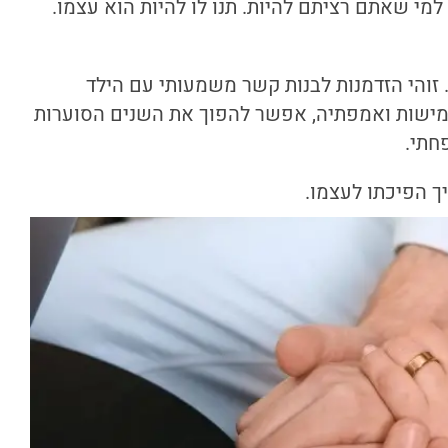
למי שאתם רציתם להיות. תנו לו להיות הוא עצמו.
 זוהי הזדמנות לבנות קשר משמעותי עם הילד
גמישות ואמפתיה, אפשר להפוך את השנים הסוערות
חתי.
 הפיכתו לעצמו.