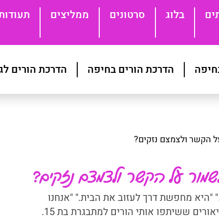
ים
בלוג
סרטונים
ממליצים
תעודות
בחיפה
הדרכת הורים בחיפה
הדרכת הורים לג
ל הקשר ולצמצם נזקים?
שמור על הקשר ולצמצם נזקים?
" "היא מחפשת דרך לעזוב את הבית." "אנחנו
אורים ששיתפו אותי הורים למתבגרת בת 15.