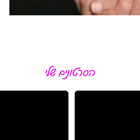
הסרטונים שלי