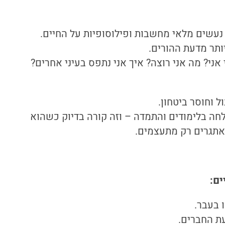
עשים מלאי מחשבות ופילוסופיות על החיים.
ותר מדעת ההורים.
ני? מה אני רוצה? איך אני נתפס בעיני אחרים?
 וחוסר ביטחון.
לחה בלימודים והתמדה – וזה קורה בדיוק כשהוא
אתגרים רק מתעצמים.
ים:
 בעבר.
ת החברים.