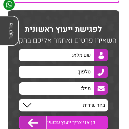
לפגישת ייעוץ ראשונית
השאירו פרטים ואחזור אליכם בהקדם