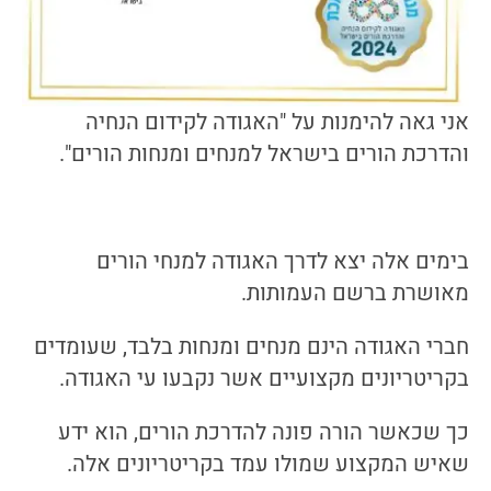
אני גאה להימנות על "האגודה לקידום הנחיה
והדרכת הורים בישראל למנחים ומנחות הורים".
בימים אלה יצא לדרך האגודה למנחי הורים
מאושרת ברשם העמותות.
חברי האגודה הינם מנחים ומנחות בלבד, שעומדים
בקריטריונים מקצועיים אשר נקבעו עי האגודה.
כך שכאשר הורה פונה להדרכת הורים, הוא ידע
שאיש המקצוע שמולו עמד בקריטריונים אלה.