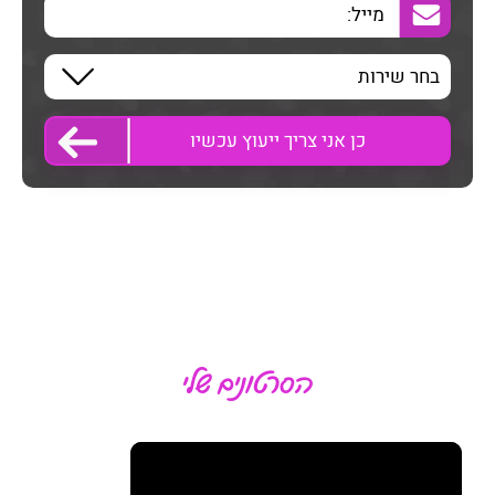
הסרטונים שלי