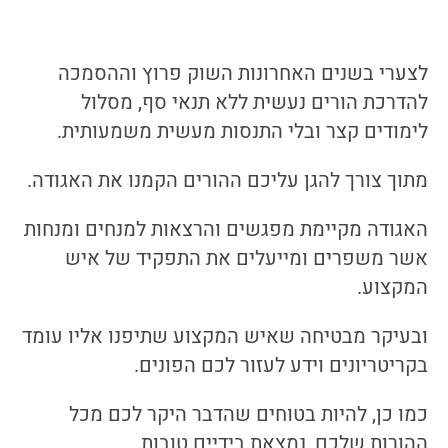
לצערי בשנים האחרונות השוק פרוץ וההסמכה
להדרכת הורים נעשית ללא תנאי סף, מסלול
לימודים קצר ובלי התנסות מעשית משמעותית.
מתוך צורך להגן עליכם ההורים הקמנו את האגודה.
האגודה מקיימת מפגשים והרצאות למנחים ומנחות
אשר משפרים ומייעלים את התפקיד של איש
המקצוע.
ובעיקר מבטיחה שאיש המקצוע שתיפנו אליו עומד
בקריטריונים וידע לעזור לכם הפונים.
כמו כן, להיות בטוחים שהדבר היקר לכם מכל
ההורות שלכם, נמצאת בידיים טובות.