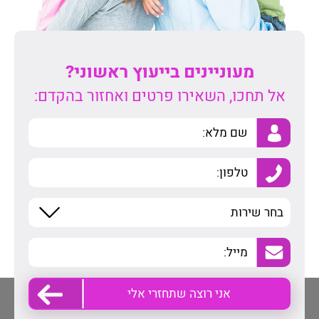
מעוניינים בייעוץ ראשוני?
אל תחכו, השאירו פרטים ואחזור בהקדם: