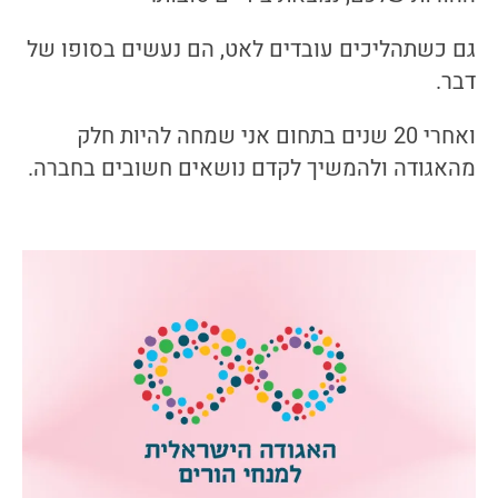
גם כשתהליכים עובדים לאט, הם נעשים בסופו של
דבר.
ואחרי 20 שנים בתחום אני שמחה להיות חלק
מהאגודה ולהמשיך לקדם נושאים חשובים בחברה.