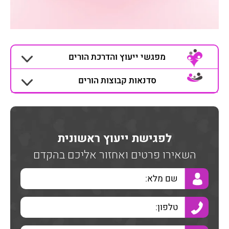
מפגשי ייעוץ והדרכת הורים
סדנאות קבוצות הורים
לפגישת ייעוץ ראשונית
השאירו פרטים ואחזור אליכם בהקדם