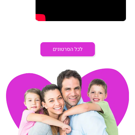
לכל הסרטונים