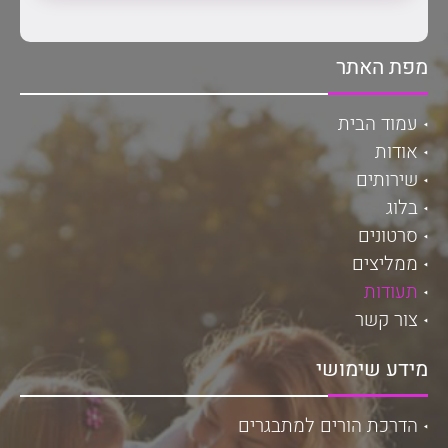
מפת האתר
עמוד הבית
אודות
שירותים
בלוג
סרטונים
ממליצים
תעודות
צור קשר
מידע שימושי
הדרכת הורים למתבגרים