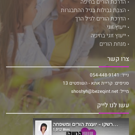
הדרכת הורים בחיפה
הצבת גבולות בגיל ההתבגרות
הדרכת הורים לגיל הרך
ייעוץ זוגי
ייעוץ זוגי בחיפה
מנחת הורים
צרו קשר
נייד: 054-448-9141
סניפים: קריית אתא - השופטים 13
מייל: shoshyh@bezeqint.net
עשו לנו לייק