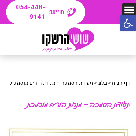
054-448-
חייגו:
פתח סרגל נגישות
9141
דף הבית
»
בלוג
»
תעודת הסמכה – מנחת הורים מוסמכת
תעודת הסמכה – מנחת הורים מוסמכת