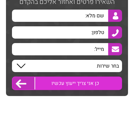
השאירו פרטים ואחזור אליכם בהקדם