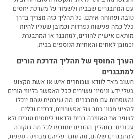
עם המתבגרים שבבית ולשמור על מערכת יחסים
טובה ופתוחה איתם. כל תהליך כזה מצריך בדרך
כלל כמה פגישות נפרדות וכמובן שעליו להיות
מותאם אישית להורים, למתבגר או המתבגרת
וכמובן לאחים והאחיות הנוספים בבית.
הערך המוסף של תהליך הדרכת הורים
למתבגרים
חשוב מאד לוודא שבוחרים איש או אשת מקצוע
בעלי ידע וניסיון עשירים ככל האפשר בליווי הורים
ומשפחות עם מתבגרים, מה שיבטיח שהם יוכלו
להציע מגוון רחב של אפשרויות, דרכים וכלים
לשפר את האווירה בבית ולדאוג ליחסים טובים ולא
עכורים. בתהליך ההורים יתוודעו לכל מה שקורה
למתבגרים שלהם, מה עובר עליהם מבחינה גופנית,