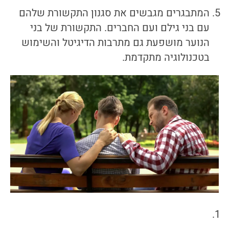
המתבגרים מגבשים את סגנון התקשורת שלהם
עם בני גילם ועם החברים. התקשורת של בני
הנוער מושפעת גם מתרבות הדיגיטל והשימוש
בטכנולוגיה מתקדמת.