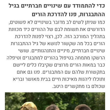
כדי להתמודד עם שינויים חברתיים בגיל
ההתבגרות, פנו להדרכת הורים
כמו שניתן לשים לב מדובר בשינויים לא פשוטים,
הדורשים את תשומת לבם של ההורים כיד מכוונת
בתהליך המורכב הזה. לכן, רצוי לפנות להדרכת
הורים בכל מה שקשור לנושא של גיל ההתבגרות
שינויים חברתיים, מיניים והתנהגותיים. שושי
הרשקו מתמחה בטיפול בהורים למתבגרים וטיפלה
כבר במאות הורים מרוצים שקיבלו כלים ליישם
בתקשורת שלהם עם המתבגרים. פנו גם אתם
ותוכלו ליהנות מאיכות חיים בבית מאושר ובריא
שכולם בו מתקשרים היטב.