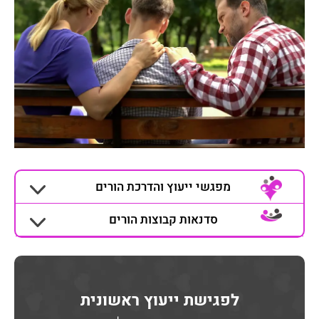
מפגשי ייעוץ והדרכת הורים
סדנאות קבוצות הורים
לפגישת ייעוץ ראשונית