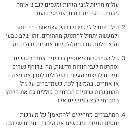
עולות תהיות לגבי הזהות ומנסים לגבש אותה
מבחינה מגדרית, דתית, פוליטית ועוד.
הילד יתחיל לבקש ולדרוש עצמאות רבה יותר
ולמעשה יתחיל להתנתק מההורים. זהו שלב טבעי
והוא מלווה גם במתן/לקיחת אחריות גדולה יותר.
גיל ההתבגרות מאופיין ברדיפה אחרי ריגושים
וסקרנות לגבי חוויות חדשות, מה שדוחף נערים
ונערות לביצוע מעשים העלולים לסכן את עצמם
או אחרים. בהמשך לכך, כשמדברים על גיל
ההתבגרות שינויים חברתיים כוללים גם את הלחץ
החברתי לבצע מעשים אלו.
המתבגרים מתחילים "להתאמן" על מערכות
יחסים וזוגיות ומגבשים את הזהות המינית שלהם.