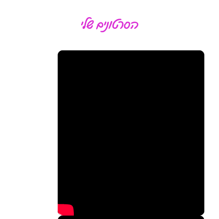
הסרטונים שלי