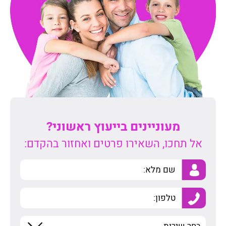
מעוניינים בייעוץ ראשוני?
אל תחכו, השאירו פרטים ואחזור בהקדם: