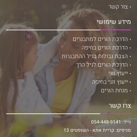
צור קשר
מידע שימושי
הדרכת הורים למתבגרים
הדרכת הורים בחיפה
הצבת גבולות בגיל ההתבגרות
הדרכת הורים לגיל הרך
ייעוץ זוגי
ייעוץ זוגי בחיפה
מנחת הורים
צרו קשר
נייד: 054-448-9141
סניפים: קריית אתא - השופטים 13