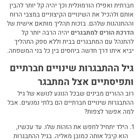
חברתית ואפילו הורמונלית וכך יהיה קל יותר להבין
אותם ולהכיל את השינויים הקיצוניים במצבי הרוח
וההתנהגות שלהם. בזכות תהליך מותאם אישית של
הדרכת הורים למתבגרים
יהיה הרבה יותר קל
להתנהל עם המתבגרים בבית וללא ספק התהליך
יביא איתו דרך חדשה ביחסים בין כל בני המשפחה.
גיל ההתבגרות שינויים חברתיים
ותפיסתיים אצל המתבגר
רוב ההורים מבינים שבכל הנוגע לנושא של גיל
ההתבגרות שינויים חברתיים הם בלתי נמנעים. אבל
למה אפשר לצפות?
הילד יתחיל לחפש את הזהות שלו. עד עכשיו,
הוא קיבל אותה כמובן מאליה. בגיל ההתבגרות