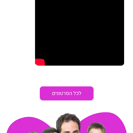
לכל הסרטונים