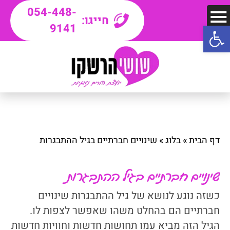
054-448-
חייגו:
פתח סרגל נגישות
9141
דף הבית
»
בלוג
»
שינויים חברתיים בגיל ההתבגרות
שינויים חברתיים בגיל ההתבגרות
כשזה נוגע לנושא של גיל ההתבגרות שינויים
חברתיים הם בהחלט משהו שאפשר לצפות לו.
הגיל הזה מביא עמו תחושות חדשות וחוויות חדשות