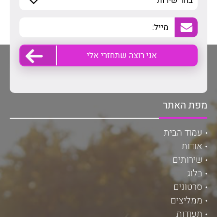
מפת האתר
עמוד הבית
אודות
שירותים
בלוג
סרטונים
ממליצים
תעודות