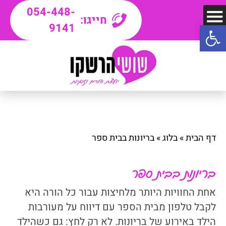
054-448-
חייגו:
פתח סרגל נגישות
9141
דף הבית
»
בלוג
»
בריונות בבית ספר
בריונות בבית ספר
אחת החוויות היותר מלחיצות עבור כל הורה היא
לקבל טלפון מבית הספר עם דיווח על מעורבות
הילד באירוע של בריונות. לא רק לחץ: גם כשהילד