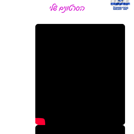
הסרטונים שלי