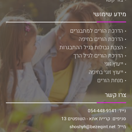
מידע שימושי
הדרכת הורים למתבגרים
הדרכת הורים בחיפה
הצבת גבולות בגיל ההתבגרות
הדרכת הורים לגיל הרך
ייעוץ זוגי
ייעוץ זוגי בחיפה
מנחת הורים
צרו קשר
נייד: 054-448-9141
סניפים: קריית אתא - השופטים 13
מייל: shoshyh@bezeqint.net