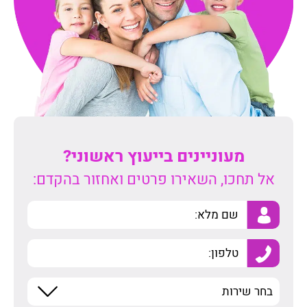
מעוניינים בייעוץ ראשוני?
אל תחכו, השאירו פרטים ואחזור בהקדם: