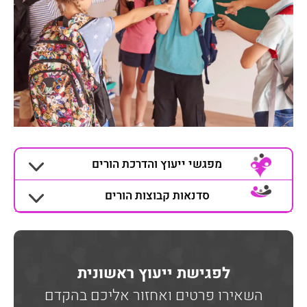
מפגשי ייעוץ והדרכת הורים
סדנאות קבוצות הורים
לפגישת ייעוץ ראשונית
השאירו פרטים ואחזור אליכם בהקדם