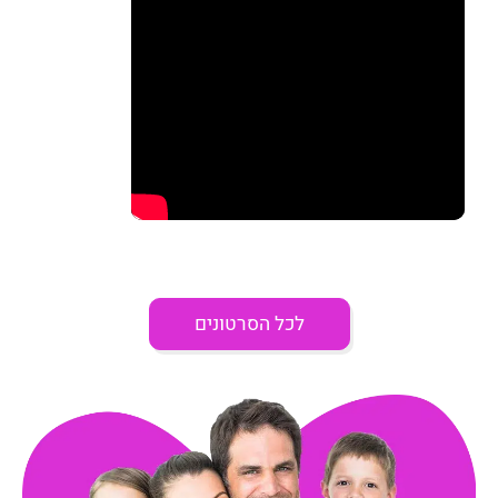
לכל הסרטונים