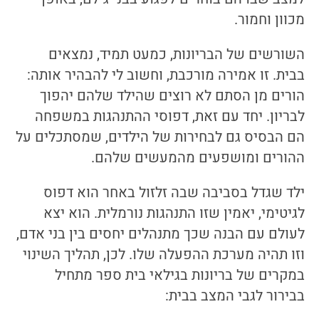
מכוון וחמור.
השורשים של הבריונות, כמעט תמיד, נמצאים
בבית. זו אמירה מורכבת, וחשוב לי להבהיר אותה:
הורים מן הסתם לא רוצים שהילד שלהם יהפוך
לבריון. יחד עם זאת, דפוסי ההתנהגות במשפחה
הם הבסיס גם לבחירות של הילדים, שמסתכלים על
ההורים ומושפעים מהמעשים שלהם.
ילד שגדל בסביבה שבה זלזול באחר הוא דפוס
לגיטימי, יאמין שזו התנהגות נורמלית. הוא יצא
לעולם עם הבנה שכך מתנהלים יחסים בין בני אדם,
וזו תהיה מערכת ההפעלה שלו. לכן, תהליך השינוי
במקרים של בריונות בגילאי בית ספר מתחיל
בבירור לגבי המצב בבית: