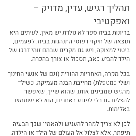
תהליך רגיש, עדין, מדויק –
ואפקטיבי
בריונות בבית ספר לא נולדת יש מאין. לעיתים היא
תוצאה של חיקוי דפוסי התנהגות בבית. לפעמים,
ביטוי למצוקה, ויש גם מקרים שבהם זוהי דרכו של
הילד להביע כאב, תסכול או צורך בהכרה.
בכל מקרה, האחריות ההורית (וגם של אנשי החינוך
ושלי כמטפלת) מחייבת הבנה מעמיקה. כשילד
מרגיש שמבינים אותו, שהוא שייך, שאפשר
להצליח גם בלי לפגוע באחרים, הוא לא ישתמש
באלימות.
לכן לא צריך למהר להעניש ולהאמין שכך הבעיה
תיפתר, אלא לצלול אל העולם של הילד או הילדה.