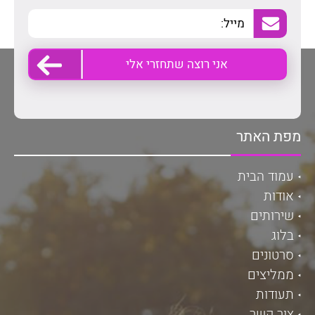
מפת האתר
עמוד הבית
אודות
שירותים
בלוג
סרטונים
ממליצים
תעודות
צור קשר