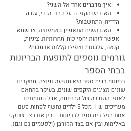
איך מדברים אחד אל השני?
האם יש הקפדה על כבוד הדדי, עזרה
הדדית, התחשבות?
האם השיח מתאפיין באמפתיה, או שמא
אפשר לזהות יחסי כוח, תחרותיות, ציניות,
קנאה, עלבונות ואפילו קללות או מכות?
גורמים נוספים לתופעת הבריונות
בבתי הספר
בריונות בבית ספר היא תופעה נפוצה. מחקרים
שונים מציגים היקפים שונים, בעיקר בהתאם
לאופן ההגדרה של הבריונות, אבל המומחים
מעריכים ש-1 מכל 5 ילדים נחשף לפחות פעם
אחת בגיל בית ספר לבריונות – בין אם בצד שנוקט
באלימות ובין אם בצד הקורבן (ולפעמים גם וגם).